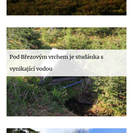
Pod Březovým vrchem je studánka s
vynikající vodou