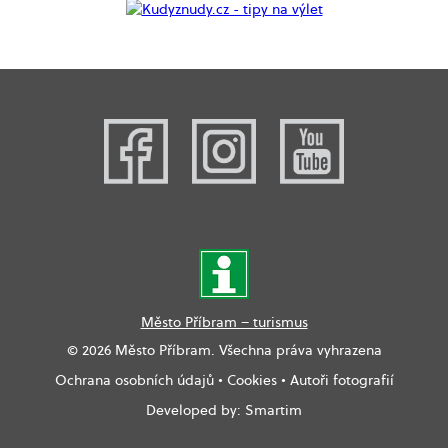
Město Příbram – turismus
© 2026 Město Příbram. Všechna práva vyhrazena
Ochrana osobních údajů
•
Cookies
•
Autoři fotografií
Developed by:
Smartim