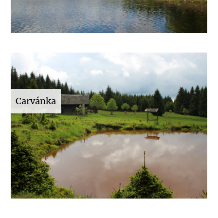
Carvánka