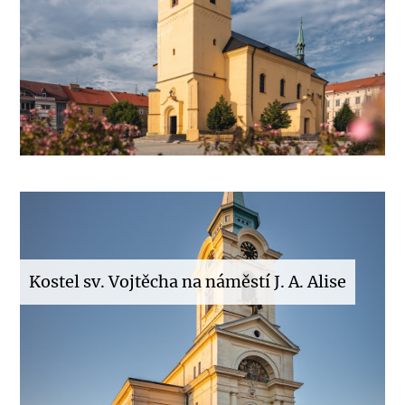
Kostel sv. Vojtěcha na náměstí J. A. Alise