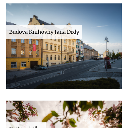
Budova Knihovny Jana Drdy