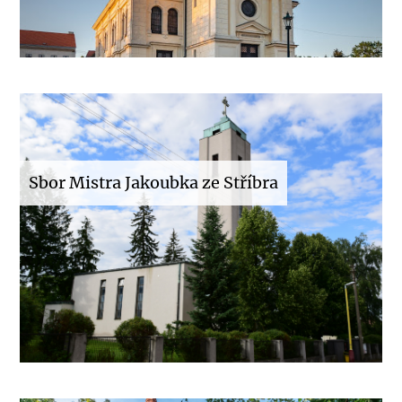
Sbor Mistra Jakoubka ze Stříbra