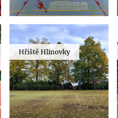
Hřiště Hlinovky