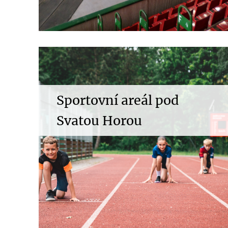
Sportovní areál pod
Svatou Horou