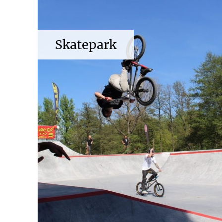
Skatepark