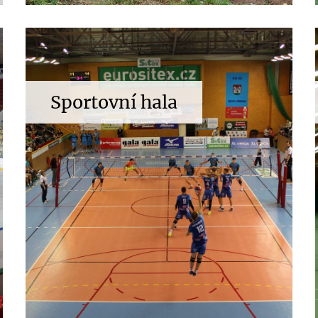
Sportovní hala