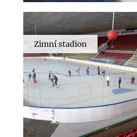
Zimní stadion