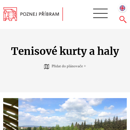
Tenisové kurty a haly
Přidat do plánovače +