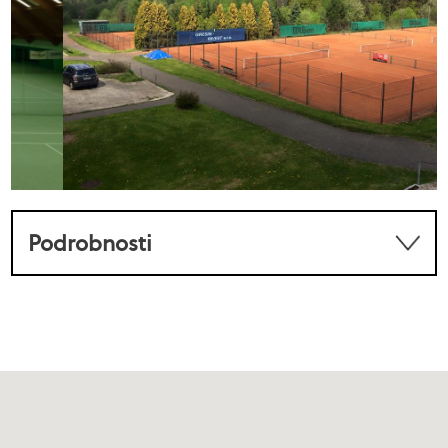
Podrobnosti