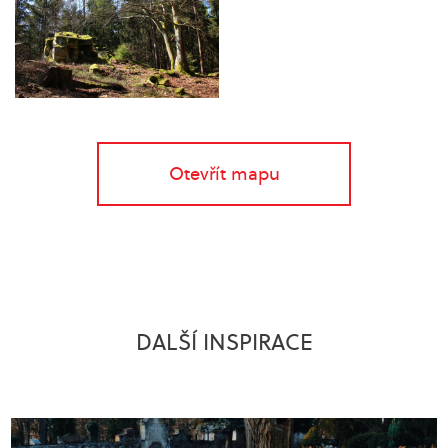
Otevřít mapu
DALŠÍ INSPIRACE