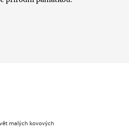
devět malých kovových