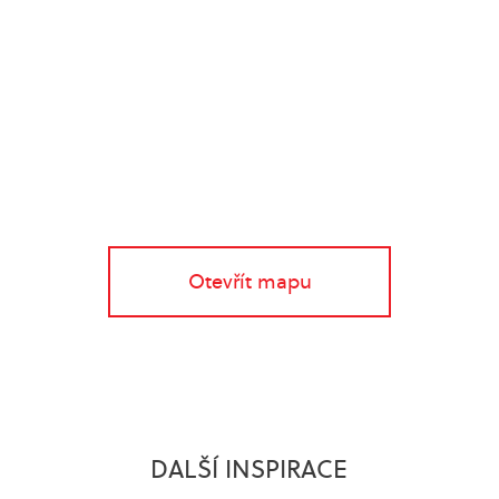
Otevřít mapu
DALŠÍ INSPIRACE