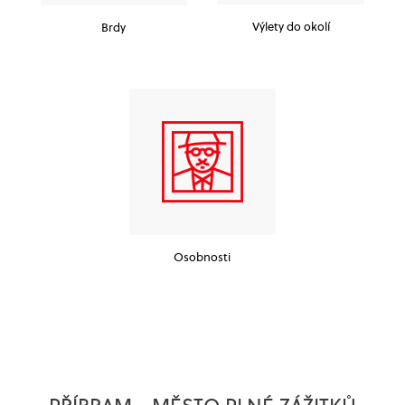
Výlety do okolí
Brdy
Osobnosti