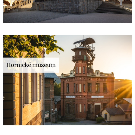
Hornické muzeum