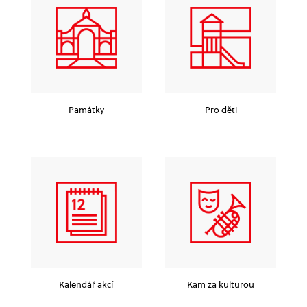
Památky
Pro děti
Kalendář akcí
Kam za kulturou