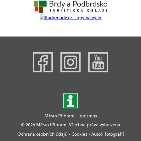
Město Příbram – turismus
© 2026 Město Příbram. Všechna práva vyhrazena
Ochrana osobních údajů
•
Cookies
•
Autoři fotografií