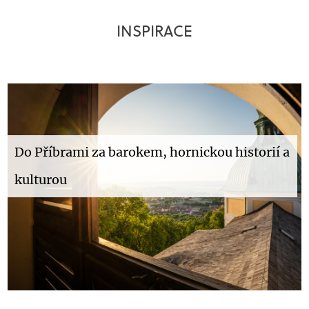
INSPIRACE
Do Příbrami za barokem, hornickou historií a
kulturou