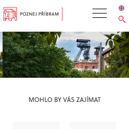
MOHLO BY VÁS ZAJÍMAT