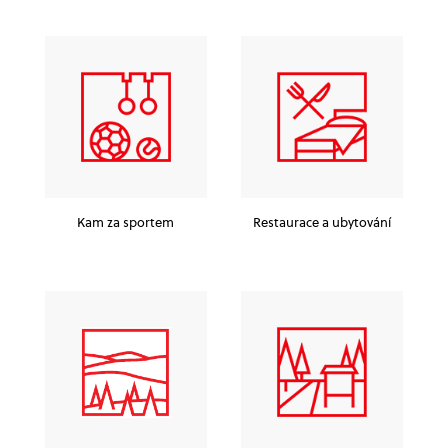
Kam za sportem
Restaurace a ubytování