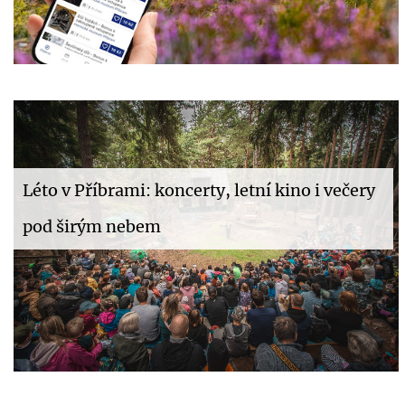
Léto v Příbrami: koncerty, letní kino i večery
pod širým nebem