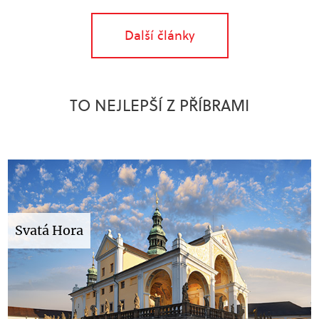
Další články
TO NEJLEPŠÍ Z PŘÍBRAMI
Svatá Hora