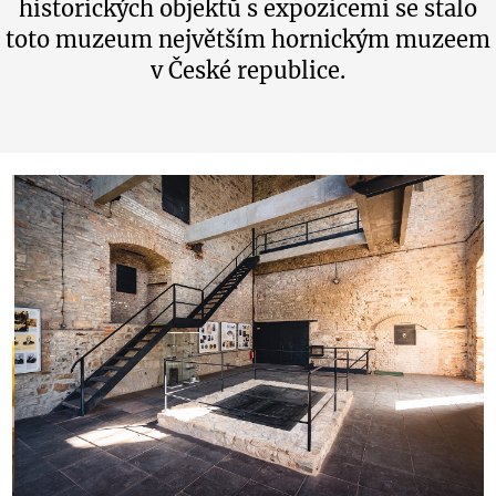
historických objektů s expozicemi se stalo
toto muzeum největším hornickým muzeem
v České republice.