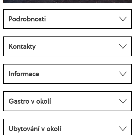
Podrobnosti
Kontakty
Informace
Gastro v okolí
Ubytování v okolí