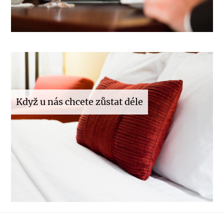
Když u nás chcete zůstat déle