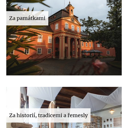
Za památkami
Za historií, tradicemi a řemesly