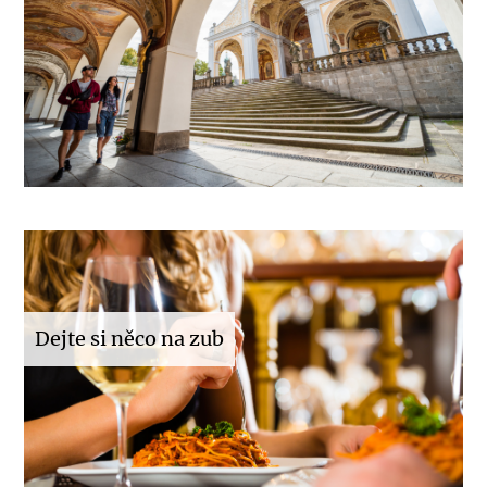
Dejte si něco na zub