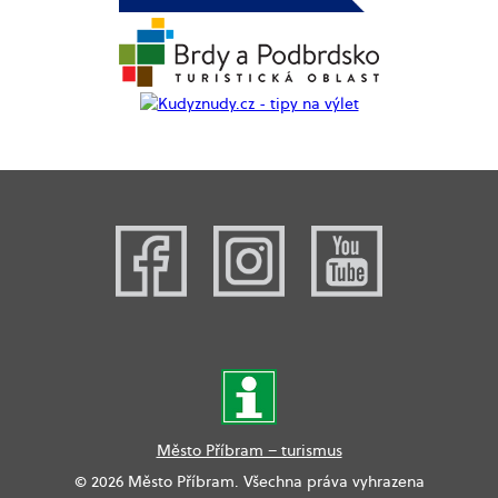
Město Příbram – turismus
© 2026 Město Příbram. Všechna práva vyhrazena