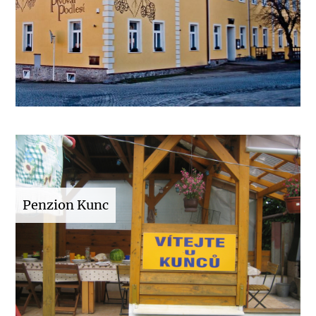
Penzion Kunc