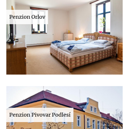
Penzion Orlov
Penzion Pivovar Podlesí