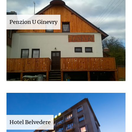
Penzion U Ginevry
Hotel Belvedere