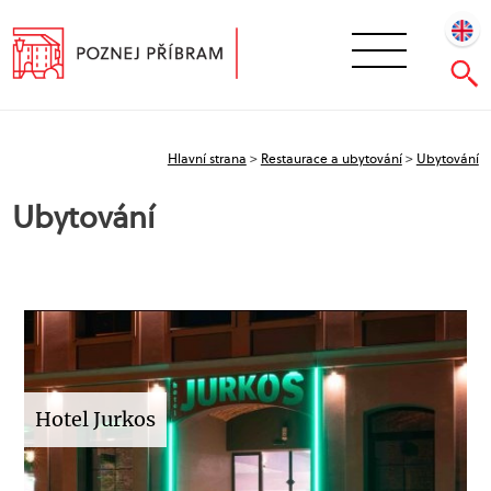
Hlavní strana
>
Restaurace a ubytování
>
Ubytování
Ubytování
Hotel Jurkos