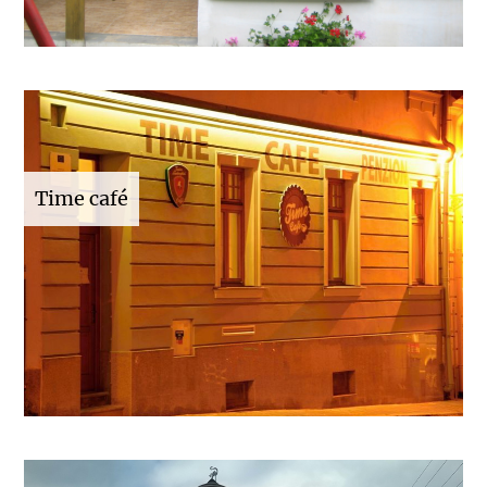
Time café