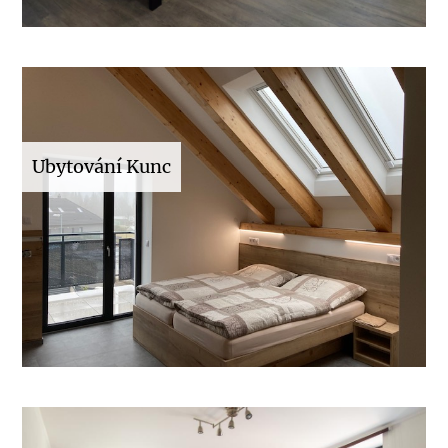
Ubytování Kunc