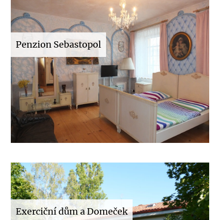
Penzion Sebastopol
Exerciční dům a Domeček