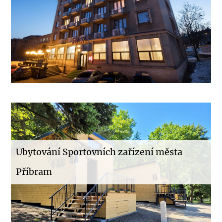
Ubytování Sportovních zařízení města
Příbram