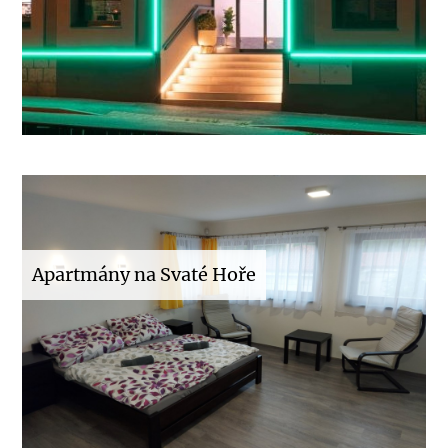
Apartmány na Svaté Hoře