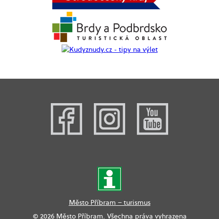
Město Příbram – turismus
© 2026 Město Příbram. Všechna práva vyhrazena