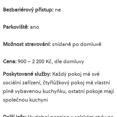
Bezbariérový přístup:
ne
Parkoviště
: ano
Možnost stravování:
snídaně po domluvě
Cena:
900 – 2 200 Kč, dle domluvy
Poskytované služby:
Každý pokoj má své
sociální zařízení, čtyřlůžkový pokoj má vlastní
plně vybavenou kuchyňku, ostatní pokoje mají
společnou kuchyni