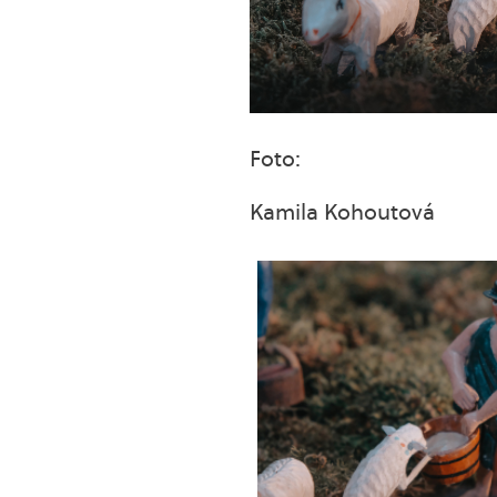
Foto:
Kamila Kohoutová