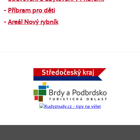
Příbram pro děti
Areál Nový rybník