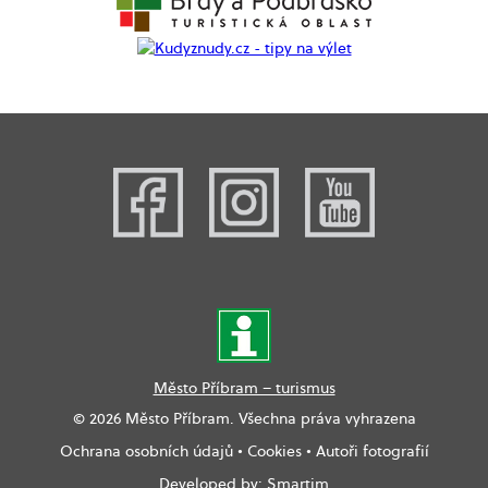
Město Příbram – turismus
© 2026 Město Příbram. Všechna práva vyhrazena
Ochrana osobních údajů
•
Cookies
•
Autoři fotografií
Developed by:
Smartim