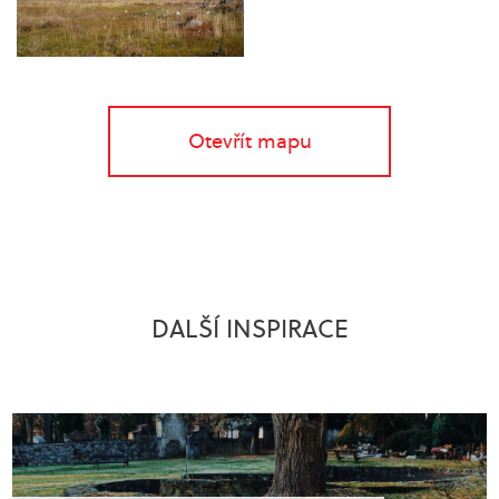
Otevřít mapu
DALŠÍ INSPIRACE