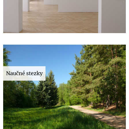
Naučné stezky