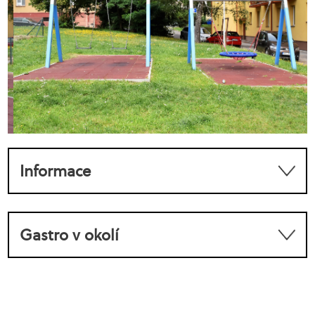
Informace
Gastro v okolí