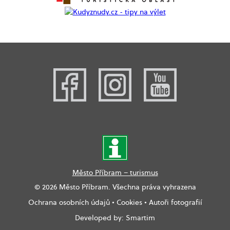
Město Příbram – turismus
© 2026 Město Příbram. Všechna práva vyhrazena
Ochrana osobních údajů
•
Cookies
•
Autoři fotografií
Developed by:
Smartim