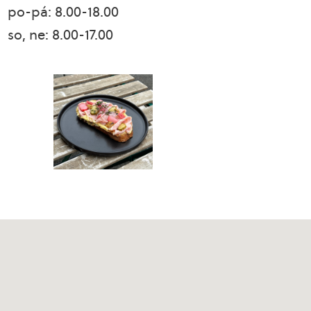
po-pá: 8.00-18.00
so, ne: 8.00-17.00