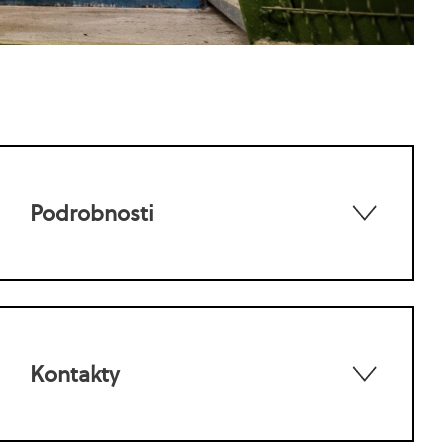
Podrobnosti
Kontakty