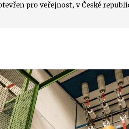
otevřen pro veřejnost, v České republi