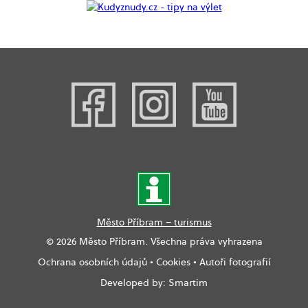
Město Příbram – turismus
© 2026 Město Příbram. Všechna práva vyhrazena
Ochrana osobních údajů
•
Cookies
•
Autoři fotografií
Developed by:
Smartim