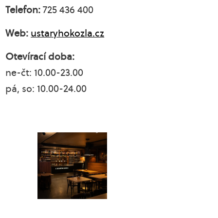
Telefon:
725 436 400
Web:
ustaryhokozla.cz
Otevírací doba:
ne-čt: 10.00-23.00
pá, so: 10.00-24.00