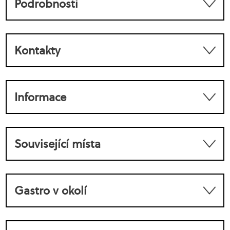
Podrobnosti
Kontakty
Informace
Související místa
Gastro v okolí