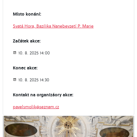
Místo konání:
Svatá Hora, Bazilika Nanebevzetí P. Marie
Začátek akce:
10. 8. 2025 14:00
Konec akce:
10. 8. 2025 14:30
Kontakt na organizáory akce:
pavelsmolik@seznam.cz