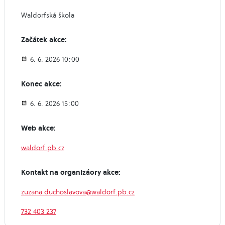
Waldorfská škola
Začátek akce:
6. 6. 2026 10:00
Konec akce:
6. 6. 2026 15:00
Web akce:
waldorf.pb.cz
Kontakt na organizáory akce:
zuzana.duchoslavova@waldorf.pb.cz
732 403 237