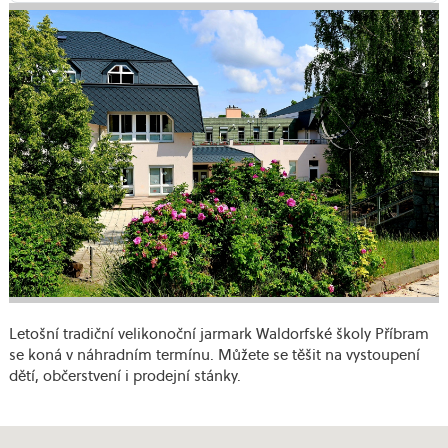
Letošní tradiční velikonoční jarmark Waldorfské školy Příbram
se koná v náhradním termínu. Můžete se těšit na vystoupení
dětí, občerstvení i prodejní stánky.