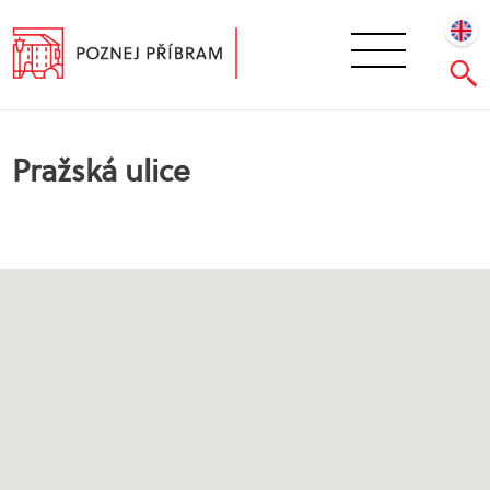
Pražská ulice