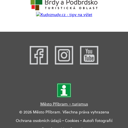
Město Příbram – turismus
© 2026 Město Příbram. Všechna práva vyhrazena
Ochrana osobních údajů
•
Cookies
•
Autoři fotografií