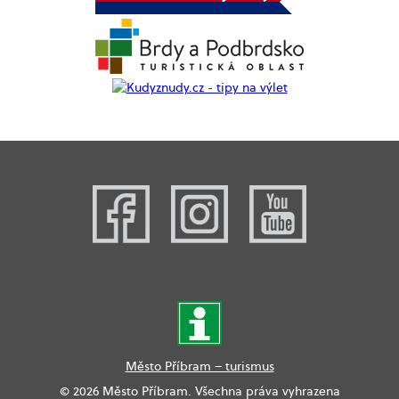
Město Příbram – turismus
© 2026 Město Příbram. Všechna práva vyhrazena