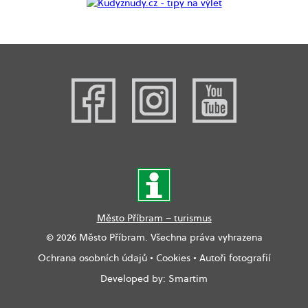
Město Příbram – turismus
© 2026 Město Příbram. Všechna práva vyhrazena
Ochrana osobních údajů
•
Cookies
•
Autoři fotografií
Developed by:
Smartim