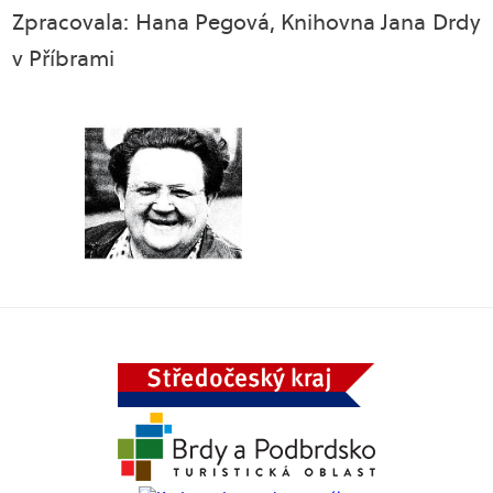
Zpracovala: Hana Pegová, Knihovna Jana Drdy
v Příbrami