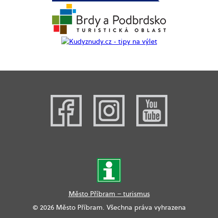
Město Příbram – turismus
© 2026 Město Příbram. Všechna práva vyhrazena