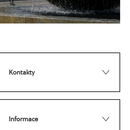
Kontakty
Informace