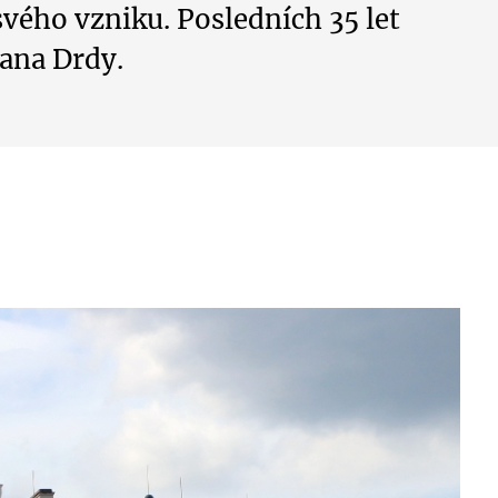
vého vzniku. Posledních 35 let
ana Drdy.