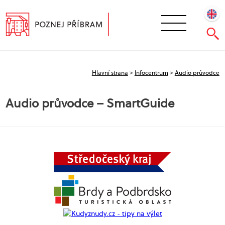
Hlavní strana
>
Infocentrum
>
Audio průvodce
Audio průvodce – SmartGuide