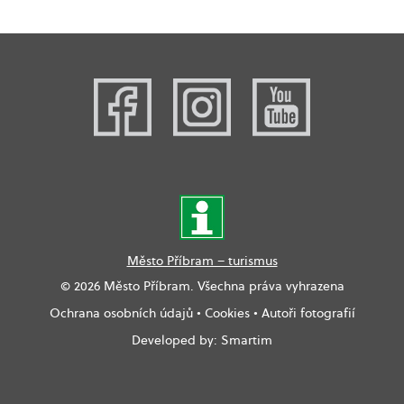
Město Příbram – turismus
© 2026 Město Příbram. Všechna práva vyhrazena
Ochrana osobních údajů
•
Cookies
•
Autoři fotografií
Developed by:
Smartim