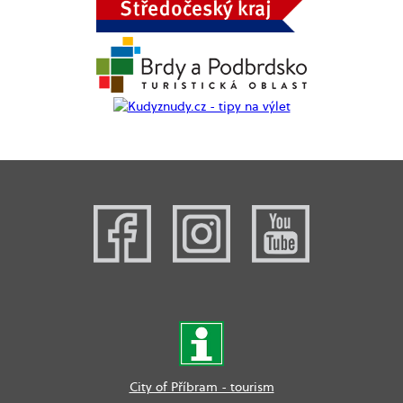
City of Příbram - tourism