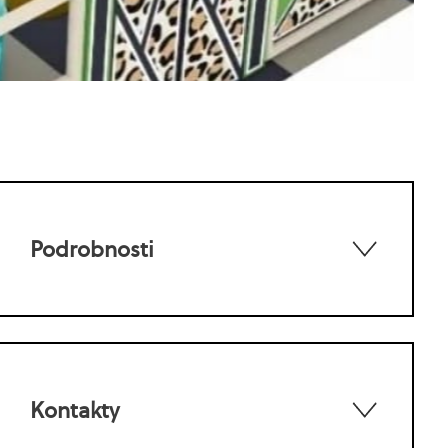
Podrobnosti
Kontakty