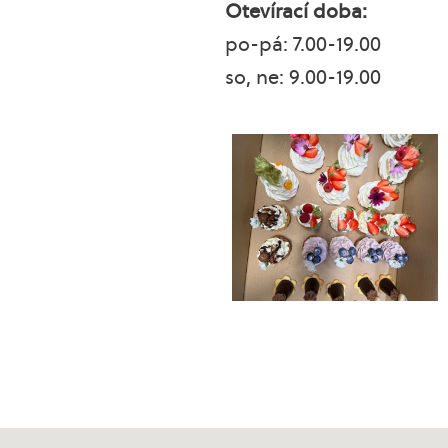
Otevírací doba:
po-pá: 7.00-19.00
so, ne: 9.00-19.00