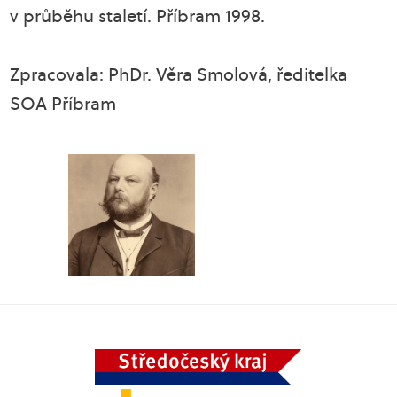
v průběhu staletí. Příbram 1998.
Zpracovala: PhDr. Věra Smolová, ředitelka
SOA Příbram