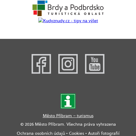
Město Příbram – turismus
© 2026 Město Příbram. Všechna práva vyhrazena
Ochrana osobních údajů
•
Cookies
•
Autoři fotografií