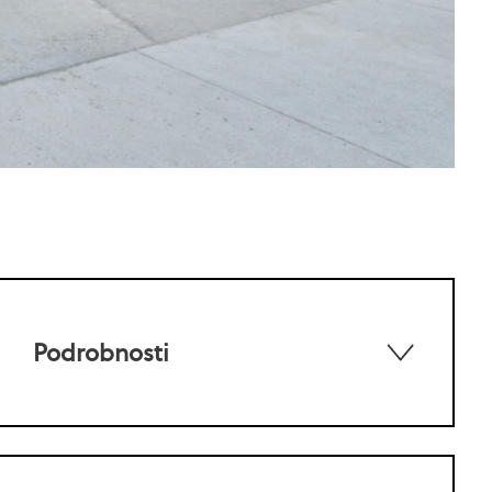
Podrobnosti