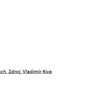
h. Zdroj: Vladimír Kiva